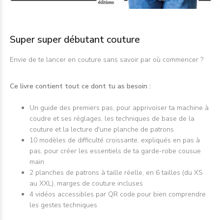
Super super débutant couture
Envie de te lancer en couture sans savoir par où commencer ?
Ce livre contient tout ce dont tu as besoin :
Un guide des premiers pas, pour apprivoiser ta machine à
coudre et ses réglages, les techniques de base de la
couture et la lecture d'une planche de patrons
10 modèles de difficulté croissante, expliqués en pas à
pas, pour créer les essentiels de ta garde-robe cousue
main
2 planches de patrons à taille réelle, en 6 tailles (du XS
au XXL), marges de couture incluses
4 vidéos accessibles par QR code pour bien comprendre
les gestes techniques