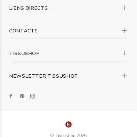
LIENS DIRECTS
CONTACTS
TISSUSHOP
NEWSLETTER TISSUSHOP
© Tissushop 2026