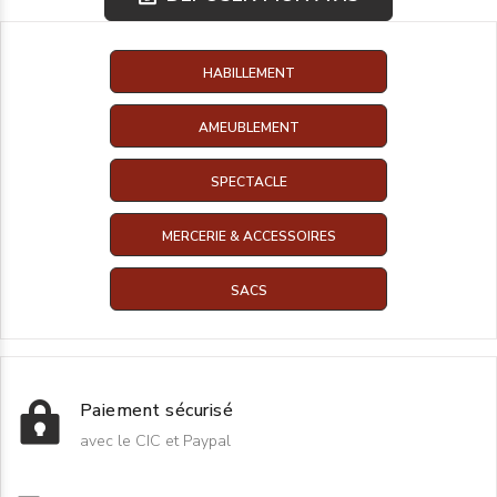
HABILLEMENT
AMEUBLEMENT
SPECTACLE
MERCERIE & ACCESSOIRES
SACS
Paiement sécurisé
avec le CIC et Paypal