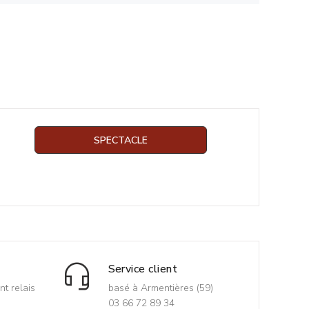
SPECTACLE
Service client
nt relais
basé à Armentières (59)
03 66 72 89 34