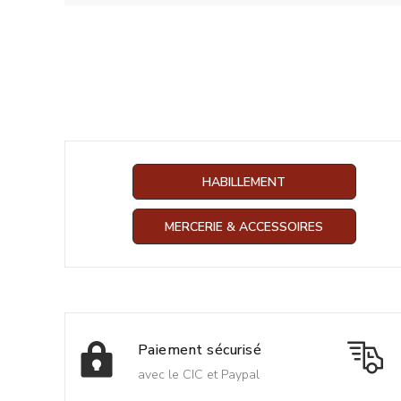
HABILLEMENT
MERCERIE & ACCESSOIRES
Paiement sécurisé
avec le CIC et Paypal