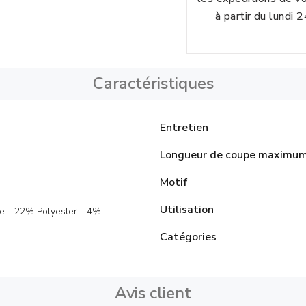
à partir du lundi 
Caractéristiques
Entretien
Longueur de coupe maximu
Motif
Utilisation
e - 22% Polyester - 4%
Catégories
Avis client