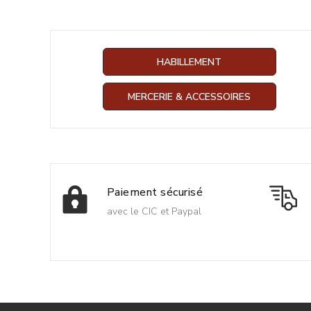
HABILLEMENT
MERCERIE & ACCESSOIRES
Paiement sécurisé
avec le CIC et Paypal