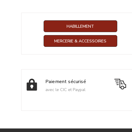
HABILLEMENT
MERCERIE & ACCESSOIRES
Paiement sécurisé
avec le CIC et Paypal