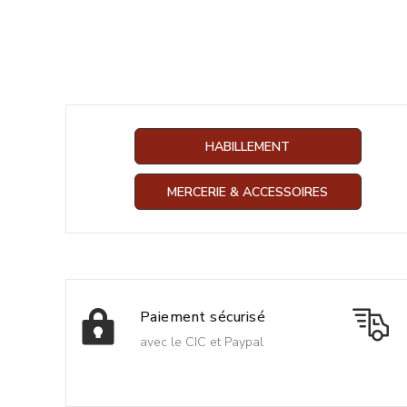
HABILLEMENT
MERCERIE & ACCESSOIRES
Paiement sécurisé
avec le CIC et Paypal