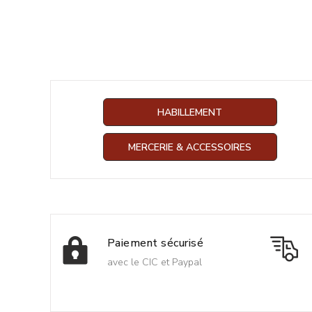
HABILLEMENT
MERCERIE & ACCESSOIRES
Paiement sécurisé
avec le CIC et Paypal