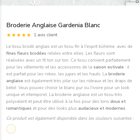
Broderie Anglaise Gardenia Blanc
1 avis client
Le tissu brodé anglais est un tissu fin à l'esprit bohème, avec de
fines fleurs brodées
reliées entre elles. Les fleurs sont
réalisées avec un fil ton sur ton. Ce tissu convient parfaitement
pour les vêtements et les accessoires de la
saison estivale
: il
est parfait pour les robes, les jupes et les hauts. La
broderie
anglaise
est également très jolie sur les rideaux et les draps de
bébé. Vous pouvez choisir le blanc pur ou l'ivoire pour un look
unique et intemporel. La broderie anglaise est un tissu très
polyvalent et peut être utilisé à la fois pour des tons
doux et
romantiques
et pour des looks plus
audacieux et modernes
.
Ce produit est également disponible dans les couleurs suivantes :