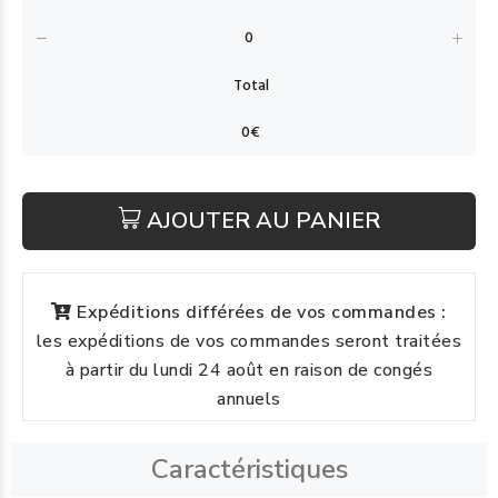
AJOUTER AU PANIER
Expéditions différées de vos commandes :
les expéditions de vos commandes seront traitées
à partir du lundi 24 août en raison de congés
annuels
Caractéristiques