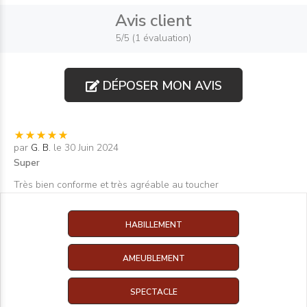
Avis client
5/5 (1 évaluation)
DÉPOSER MON AVIS
par
G. B.
le 30 Juin 2024
Super
Très bien conforme et très agréable au toucher
HABILLEMENT
AMEUBLEMENT
SPECTACLE