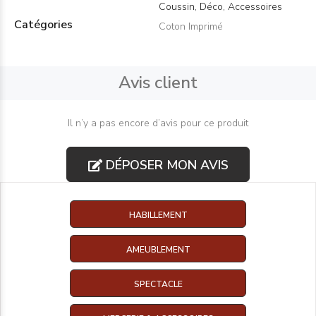
Coussin, Déco, Accessoires
Catégories
Coton Imprimé
Avis client
Il n’y a pas encore d’avis pour ce produit
DÉPOSER MON AVIS
HABILLEMENT
AMEUBLEMENT
SPECTACLE