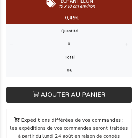
ECHANTILLON
10 x 10 cm environ
0,49€
AJOUTER AU PANIER
Expéditions différées de vos commandes :
les expéditions de vos commandes seront traitées
à partir du lundi 24 août en raison de congés