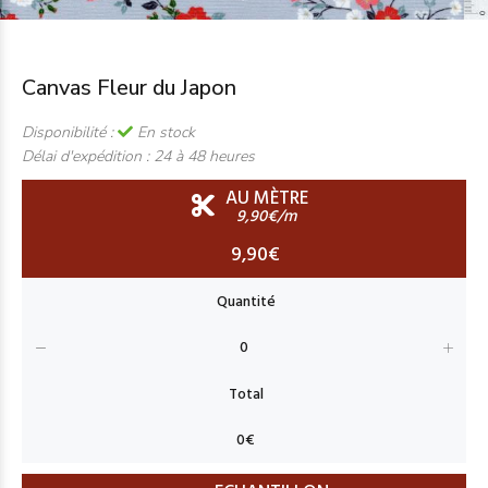
Canvas Fleur du Japon
Disponibilité :
En stock
Délai d'expédition :
24 à 48 heures
AU MÈTRE
9,90€/m
9,90€