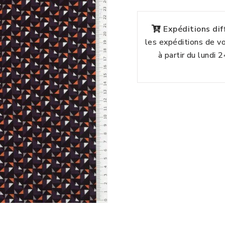
Expéditions di
les expéditions de 
à partir du lundi 