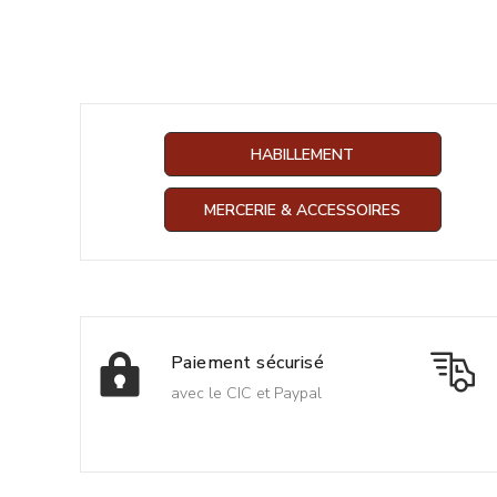
HABILLEMENT
MERCERIE & ACCESSOIRES
Paiement sécurisé
avec le CIC et Paypal