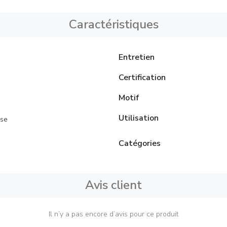
Caractéristiques
Entretien
Certification
Motif
Utilisation
se
Catégories
Avis client
Il n’y a pas encore d’avis pour ce produit