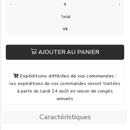
AJOUTER AU PANIER
Expéditions différées de vos commandes :
les expéditions de vos commandes seront traitées
à partir du lundi 24 août en raison de congés
annuels
Caractéristiques