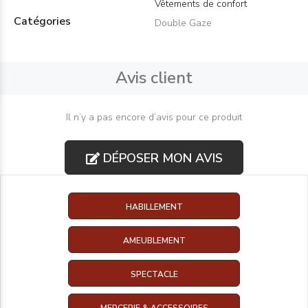
Vêtements de confort
Catégories
Double Gaze
Avis client
Il n’y a pas encore d’avis pour ce produit
DÉPOSER MON AVIS
HABILLEMENT
AMEUBLEMENT
SPECTACLE
MERCERIE & ACCESSOIRES