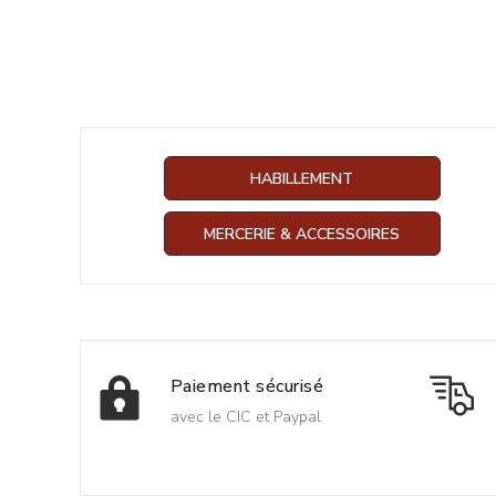
HABILLEMENT
MERCERIE & ACCESSOIRES
Paiement sécurisé
avec le CIC et Paypal