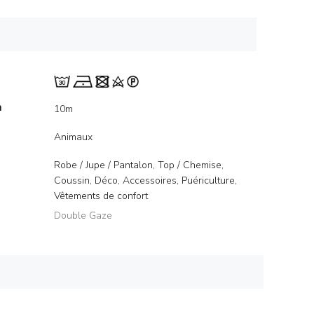
m
10m
Animaux
Robe / Jupe / Pantalon, Top / Chemise,
Coussin, Déco, Accessoires, Puériculture,
Vêtements de confort
Double Gaze