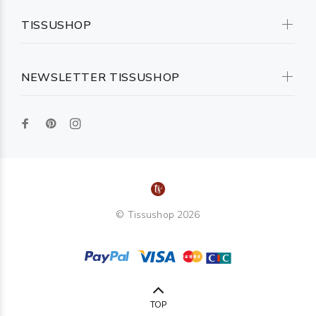
TISSUSHOP
NEWSLETTER TISSUSHOP
© Tissushop 2026
TOP