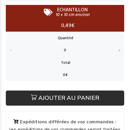
ECHANTILLON
10 x 10 cm environ
0,49€
AJOUTER AU PANIER
Expéditions différées de vos commandes :
les expéditions de vos commandes seront traitées