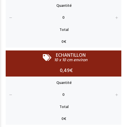
ECHANTILLON
10 x 10 cm environ
0,49€