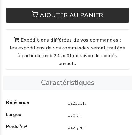
AJOUTER AU PANIER
Expéditions différées de vos commandes :
les expéditions de vos commandes seront traitées
à partir du lundi 24 août en raison de congés
annuels
Caractéristiques
Référence
92230017
Largeur
130 cm
Poids /m²
325 gr/m²