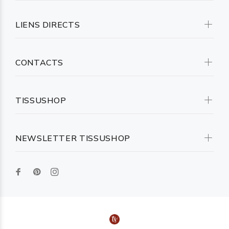
LIENS DIRECTS
CONTACTS
TISSUSHOP
NEWSLETTER TISSUSHOP