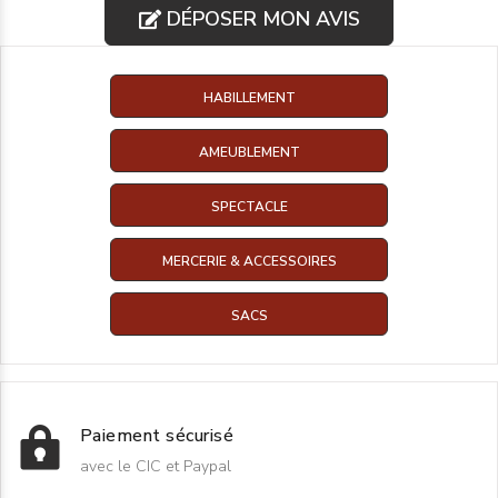
DÉPOSER MON AVIS
HABILLEMENT
AMEUBLEMENT
SPECTACLE
MERCERIE & ACCESSOIRES
SACS
Paiement sécurisé
avec le CIC et Paypal