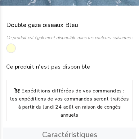
Double gaze oiseaux Bleu
Ce produit est également disponible dans les couleurs suivantes :
Ce produit n'est pas disponible
Expéditions différées de vos commandes :
les expéditions de vos commandes seront traitées
à partir du lundi 24 août en raison de congés
annuels
Caractéristiques