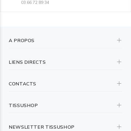
03 66 72 89 34
A PROPOS
LIENS DIRECTS
CONTACTS
TISSUSHOP
NEWSLETTER TISSUSHOP