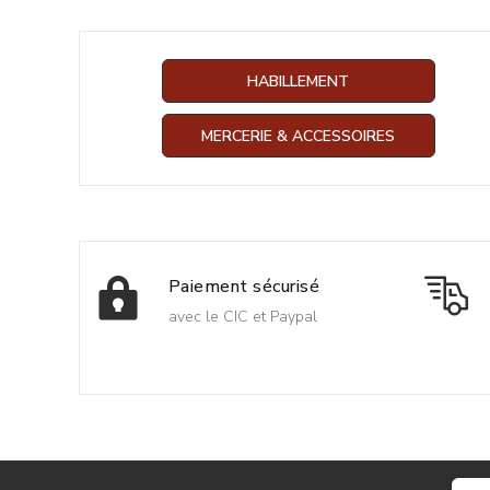
HABILLEMENT
MERCERIE & ACCESSOIRES
Paiement sécurisé
avec le CIC et Paypal