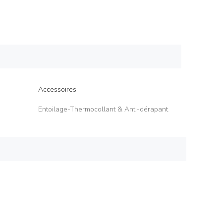
Accessoires
Entoilage-Thermocollant & Anti-dérapant