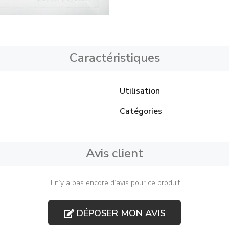
Caractéristiques
Utilisation
Catégories
Avis client
Il n’y a pas encore d’avis pour ce produit
DÉPOSER MON AVIS