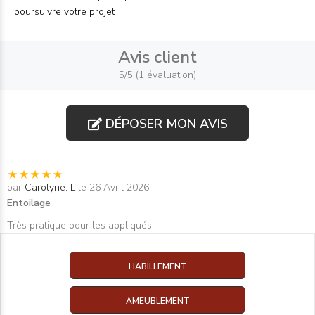
poursuivre votre projet
Avis client
5/5 (1 évaluation)
DÉPOSER MON AVIS
par
Carolyne. L
le 26 Avril 2026
Entoilage
Très pratique pour les appliqués
HABILLEMENT
AMEUBLEMENT