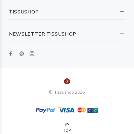
TISSUSHOP
NEWSLETTER TISSUSHOP
© Tissushop 2026
TOP