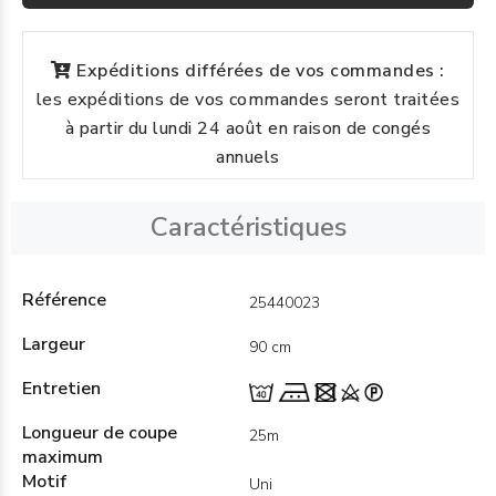
Expéditions différées de vos commandes :
les expéditions de vos commandes seront traitées
à partir du lundi 24 août en raison de congés
annuels
Caractéristiques
Référence
25440023
Largeur
90 cm
Entretien
Longueur de coupe
25m
maximum
Motif
Uni