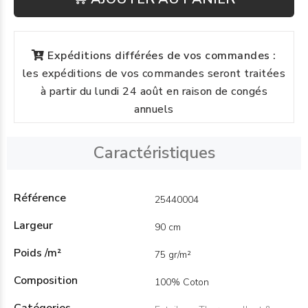
Expéditions différées de vos commandes :
les expéditions de vos commandes seront traitées
à partir du lundi 24 août en raison de congés
annuels
Caractéristiques
Référence
25440004
Largeur
90 cm
Poids /m²
75 gr/m²
Composition
100% Coton