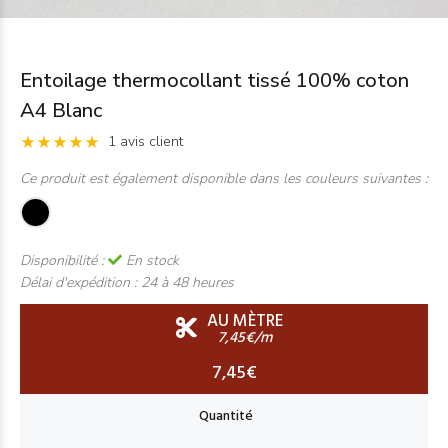
Entoilage thermocollant tissé 100% coton
A4 Blanc
1 avis client
Ce produit est également disponible dans les couleurs suivantes :
Disponibilité :
En stock
Délai d'expédition :
24 à 48 heures
AU MÈTRE
7,45€/m
7,45€