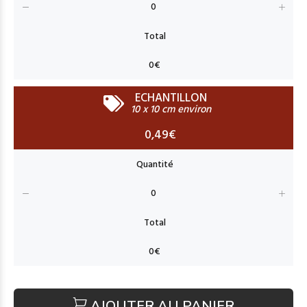
ECHANTILLON
10 x 10 cm environ
0,49€
AJOUTER AU PANIER