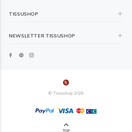
TISSUSHOP
NEWSLETTER TISSUSHOP
© Tissushop 2026
TOP