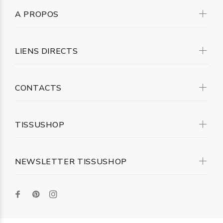
A PROPOS
LIENS DIRECTS
CONTACTS
TISSUSHOP
NEWSLETTER TISSUSHOP