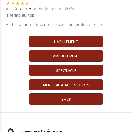
par
Coralie. B
le 05 Septembre 2025
Thermo au top
Parfait pour renforcer les tissus, donner de la tenue
HABILLEMENT
AMEUBLEMENT
SPECTACLE
MERCERIE & ACCESSOIRES
SACS
Paiement sécurisé