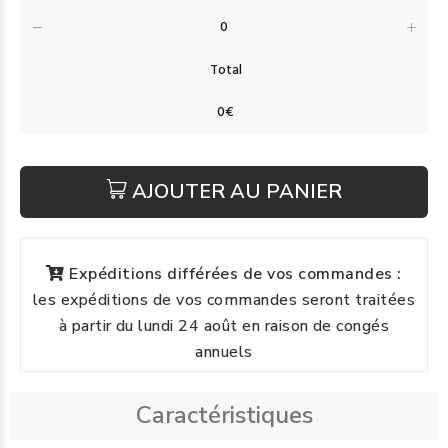
AJOUTER AU PANIER
Expéditions différées de vos commandes :
les expéditions de vos commandes seront traitées
à partir du lundi 24 août en raison de congés
annuels
Caractéristiques