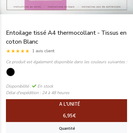
Entoilage tissé A4 thermocollant - Tissus en
coton Blanc
1 avis client
Ce produit est également disponible dans les couleurs suivantes :
Disponibilité :
En stock
Délai d'expédition :
24 à 48 heures
A L'UNITÉ
6,95€