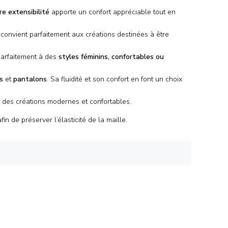
re extensibilité
apporte un confort appréciable tout en
 convient parfaitement aux créations destinées à être
 parfaitement à des
styles féminins, confortables ou
s
et
pantalons
. Sa fluidité et son confort en font un choix
 des créations modernes et confortables.
fin de préserver l’élasticité de la maille.