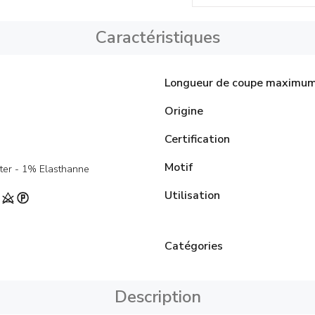
Caractéristiques
Longueur de coupe maximu
Origine
Certification
Motif
ter - 1% Elasthanne
Utilisation
Catégories
Description