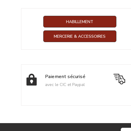
HABILLEMENT
MERCERIE & ACCESSOIRES
Paiement sécurisé
avec le CIC et Paypal