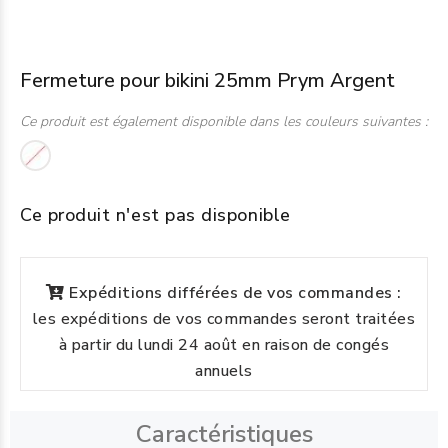
Fermeture pour bikini 25mm Prym Argent
Ce produit est également disponible dans les couleurs suivantes :
Ce produit n'est pas disponible
Expéditions différées de vos commandes :
les expéditions de vos commandes seront traitées
à partir du lundi 24 août en raison de congés
annuels
Caractéristiques