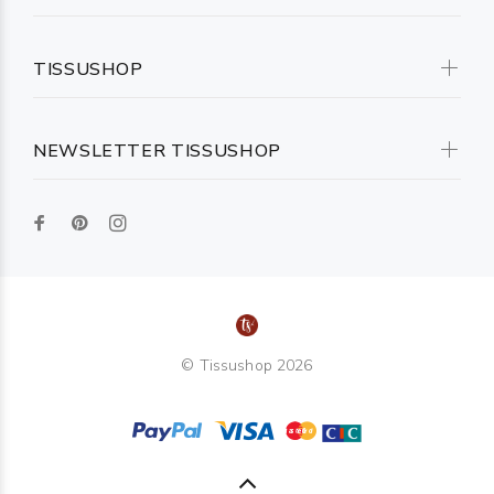
TISSUSHOP
NEWSLETTER TISSUSHOP
© Tissushop 2026