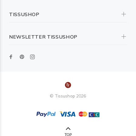
TISSUSHOP
NEWSLETTER TISSUSHOP
© Tissushop 2026
TOP