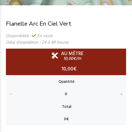
Flanelle Arc En Ciel Vert
Disponibilité :
En stock
Délai d'expédition :
24 à 48 heures
AU MÈTRE
10,00€/m
10,00€