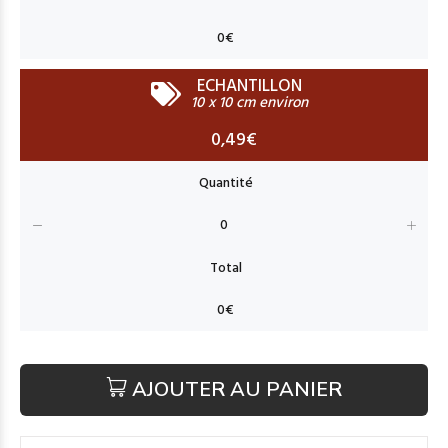
ECHANTILLON
10 x 10 cm environ
0,49€
AJOUTER AU PANIER