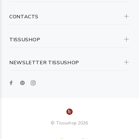
CONTACTS
TISSUSHOP
NEWSLETTER TISSUSHOP
© Tissushop 2026