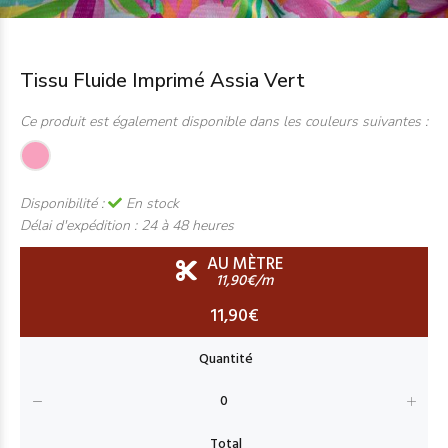
Tissu Fluide Imprimé Assia Vert
Ce produit est également disponible dans les couleurs suivantes :
Disponibilité :
En stock
Délai d'expédition :
24 à 48 heures
AU MÈTRE
11,90€/m
11,90€