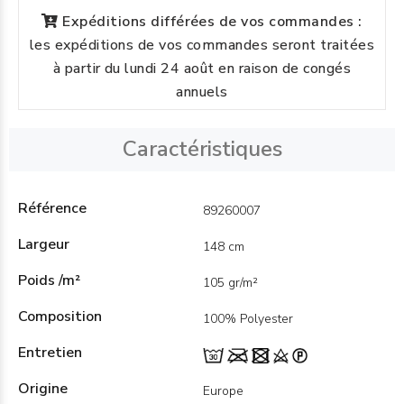
Expéditions différées de vos commandes :
les expéditions de vos commandes seront traitées
à partir du lundi 24 août en raison de congés
annuels
Caractéristiques
Référence
89260007
Largeur
148 cm
Poids /m²
105 gr/m²
Composition
100% Polyester
Entretien
Origine
Europe