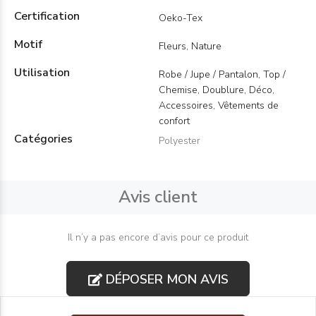
Certification
Oeko-Tex
Motif
Fleurs, Nature
Utilisation
Robe / Jupe / Pantalon, Top /
Chemise, Doublure, Déco,
Accessoires, Vêtements de
confort
Catégories
Polyester
Avis client
Il n’y a pas encore d’avis pour ce produit
DÉPOSER MON AVIS