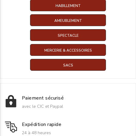
HABILLEMENT
AMEUBLEMENT
SPECTACLE
MERCERIE & ACCESSOIRES
SACS
Paiement sécurisé
avec le CIC et Paypal
Expédition rapide
24 à 48 heures