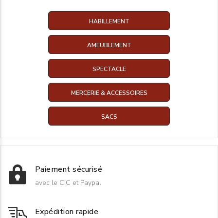
HABILLEMENT
AMEUBLEMENT
SPECTACLE
MERCERIE & ACCESSOIRES
SACS
Paiement sécurisé
avec le CIC et Paypal
Expédition rapide