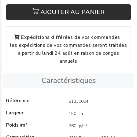
AJOUTER AU PANIER
Expéditions différées de vos commandes :
les expéditions de vos commandes seront traitées
à partir du lundi 24 août en raison de congés
annuels
Caractéristiques
Référence
91330004
Largeur
150 cm
Poids /m²
260 gr/m²