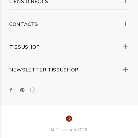
LIENS DIRECTS
CONTACTS
TISSUSHOP
NEWSLETTER TISSUSHOP
© Tissushop 2026