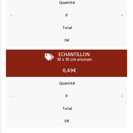
ECHANTILLON
10 x 10 cm environ
0,49€