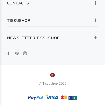
CONTACTS
TISSUSHOP
NEWSLETTER TISSUSHOP
© Tissushop 2026