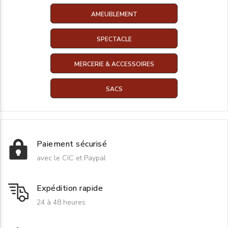
AMEUBLEMENT
SPECTACLE
MERCERIE & ACCESSOIRES
SACS
Paiement sécurisé
avec le CIC et Paypal
Expédition rapide
24 à 48 heures