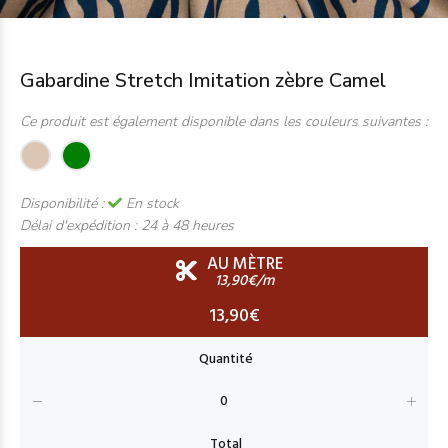
Gabardine Stretch Imitation zèbre Camel
Ce produit est également disponible dans les couleurs suivantes :
Disponibilité :
En stock
Délai d'expédition :
24 à 48 heures
AU MÈTRE
13,90€/m
13,90€