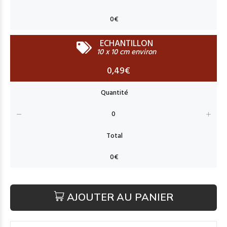
ECHANTILLON
10 x 10 cm environ
0,49€
AJOUTER AU PANIER