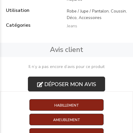
Utilisation
Robe / Jupe / Pantalon, Coussin,
Déco, Accessoires
Catégories
Jeans
Avis client
Il n’y a pas encore d’avis pour ce produit
DÉPOSER MON AVIS
HABILLEMENT
AMEUBLEMENT