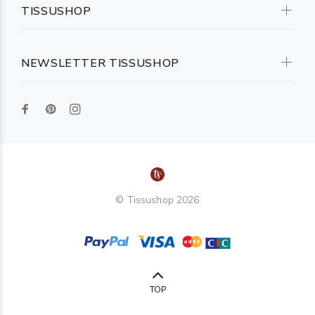
TISSUSHOP
NEWSLETTER TISSUSHOP
© Tissushop 2026
TOP