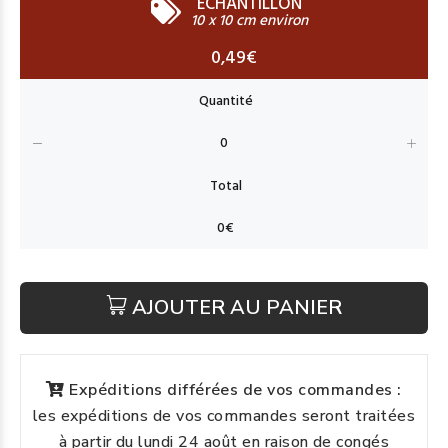
ECHANTILLON
10 x 10 cm environ
0,49€
AJOUTER AU PANIER
Expéditions différées de vos commandes :
les expéditions de vos commandes seront traitées
à partir du lundi 24 août en raison de congés