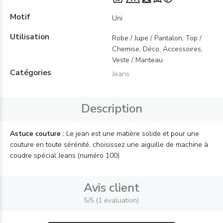
Motif
Uni
Utilisation
Robe / Jupe / Pantalon, Top /
Chemise, Déco, Accessoires,
Veste / Manteau
Catégories
Jeans
Description
Astuce couture :
Le jean est une matière solide et pour une
couture en toute sérénité, choisissez une aiguille de machine à
coudre spécial Jeans (numéro 100)
Avis client
5/5 (1 évaluation)