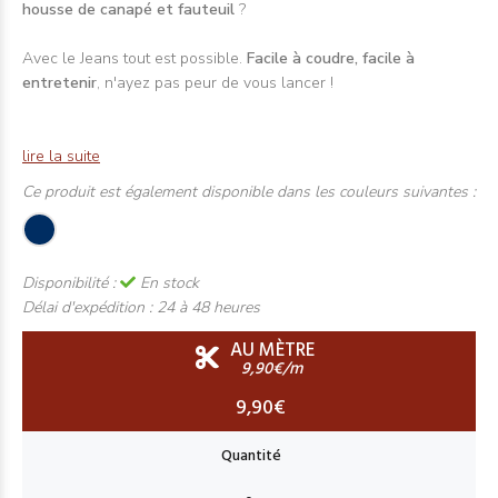
housse de canapé et fauteuil
?
Avec le Jeans tout est possible.
Facile à coudre, facile à
entretenir
, n'ayez pas peur de vous lancer !
lire la suite
Ce produit est également disponible dans les couleurs suivantes :
Disponibilité :
En stock
Délai d'expédition :
24 à 48 heures
AU MÈTRE
9,90€/m
9,90€