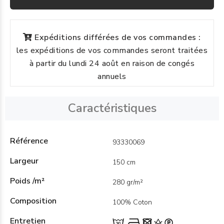
Expéditions différées de vos commandes :
les expéditions de vos commandes seront traitées
à partir du lundi 24 août en raison de congés
annuels
Caractéristiques
Référence
93330069
Largeur
150 cm
Poids /m²
280 gr/m²
Composition
100% Coton
Entretien