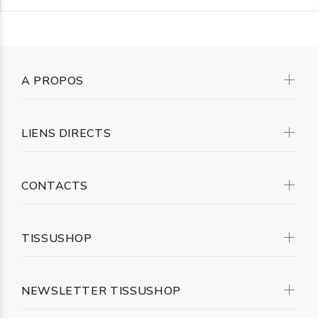
A PROPOS
LIENS DIRECTS
CONTACTS
TISSUSHOP
NEWSLETTER TISSUSHOP