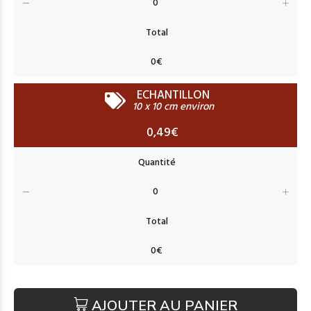
ECHANTILLON
10 x 10 cm environ
0,49€
AJOUTER AU PANIER