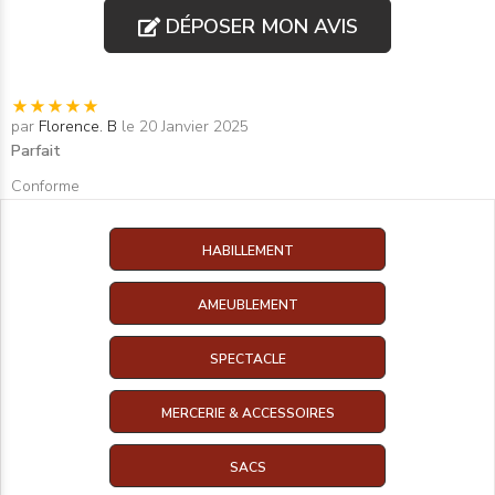
DÉPOSER MON AVIS
par
Florence. B
le 20 Janvier 2025
Parfait
Conforme
HABILLEMENT
AMEUBLEMENT
SPECTACLE
MERCERIE & ACCESSOIRES
SACS