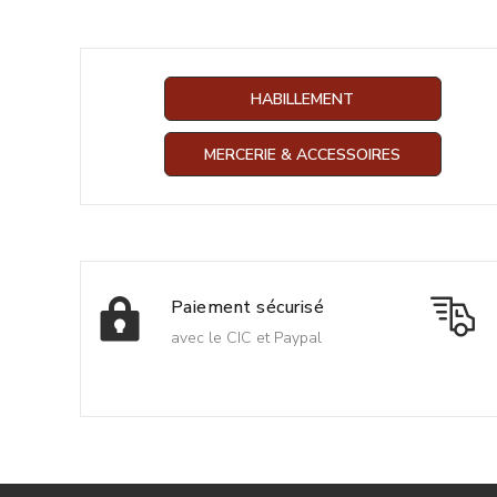
HABILLEMENT
MERCERIE & ACCESSOIRES
Paiement sécurisé
avec le CIC et Paypal