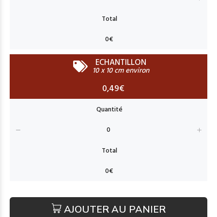
ECHANTILLON
10 x 10 cm environ
0,49€
AJOUTER AU PANIER