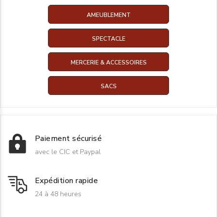
AMEUBLEMENT
SPECTACLE
MERCERIE & ACCESSOIRES
SACS
Paiement sécurisé
avec le CIC et Paypal
Expédition rapide
24 à 48 heures