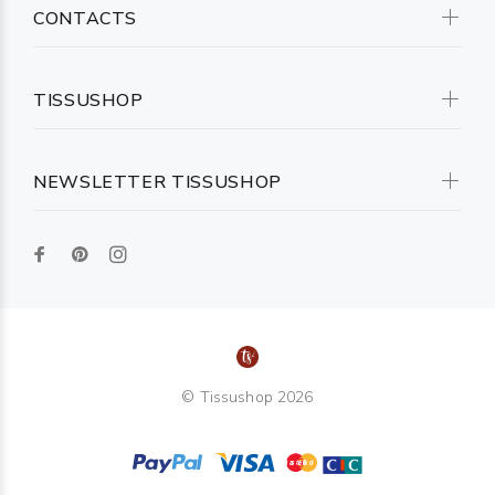
CONTACTS
TISSUSHOP
NEWSLETTER TISSUSHOP
© Tissushop 2026