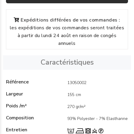
Expéditions différées de vos commandes :
les expéditions de vos commandes seront traitées
à partir du lundi 24 août en raison de congés
annuels
Caractéristiques
Référence
13050002
Largeur
155 cm
Poids /m²
270 gr/m²
Composition
93% Polyester - 7% Elasthanne
Entretien