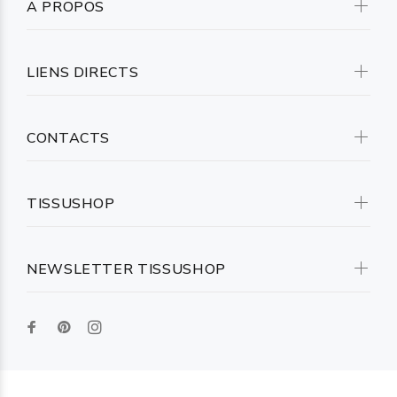
A PROPOS
LIENS DIRECTS
CONTACTS
TISSUSHOP
NEWSLETTER TISSUSHOP