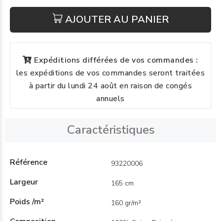
AJOUTER AU PANIER
Expéditions différées de vos commandes :
les expéditions de vos commandes seront traitées
à partir du lundi 24 août en raison de congés
annuels
Caractéristiques
Référence
93220006
Largeur
165 cm
Poids /m²
160 gr/m²