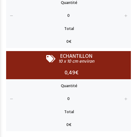
ECHANTILLON
10 x 10 cm environ
0,49€