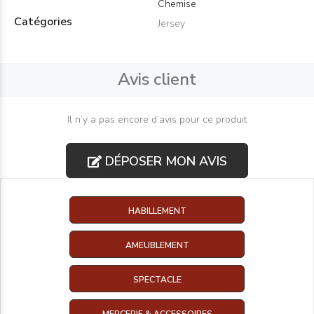
Chemise
Catégories
Jersey
Avis client
Il n’y a pas encore d’avis pour ce produit
DÉPOSER MON AVIS
HABILLEMENT
AMEUBLEMENT
SPECTACLE
MERCERIE & ACCESSOIRES