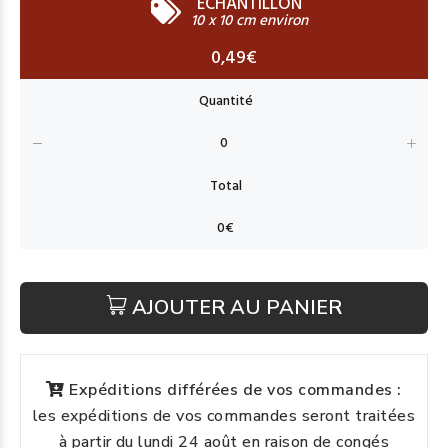
ECHANTILLON
10 x 10 cm environ
0,49€
AJOUTER AU PANIER
Expéditions différées de vos commandes :
les expéditions de vos commandes seront traitées
à partir du lundi 24 août en raison de congés