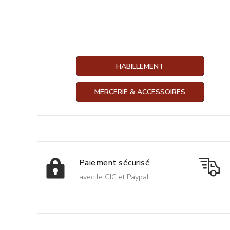
HABILLEMENT
MERCERIE & ACCESSOIRES
Paiement sécurisé
avec le CIC et Paypal