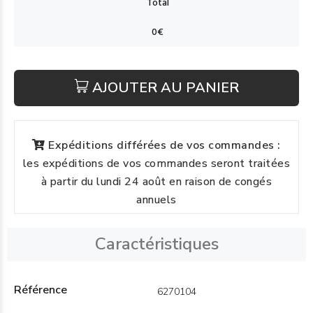
AJOUTER AU PANIER
Expéditions différées de vos commandes :
les expéditions de vos commandes seront traitées
à partir du lundi 24 août en raison de congés
annuels
Caractéristiques
Référence
6270104