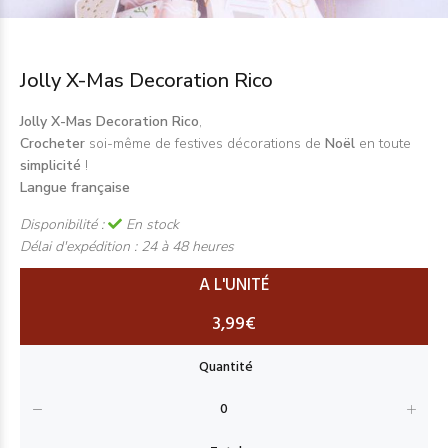
Jolly X-Mas Decoration Rico
Jolly X-Mas Decoration Rico
,
Crocheter
soi-même de festives décorations de
Noël
en toute
simplicité
!
Langue française
Disponibilité :
En stock
Délai d'expédition :
24 à 48 heures
A L'UNITÉ
3,99€