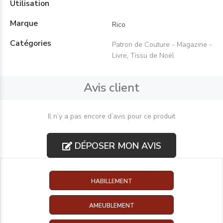
Utilisation
Marque
Rico
Catégories
Patron de Couture - Magazine -
Livre
,
Tissu de Noël
Avis client
Il n’y a pas encore d’avis pour ce produit
DÉPOSER MON AVIS
HABILLEMENT
AMEUBLEMENT