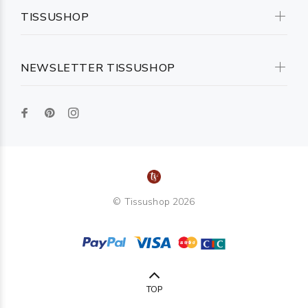
TISSUSHOP
NEWSLETTER TISSUSHOP
© Tissushop 2026
TOP