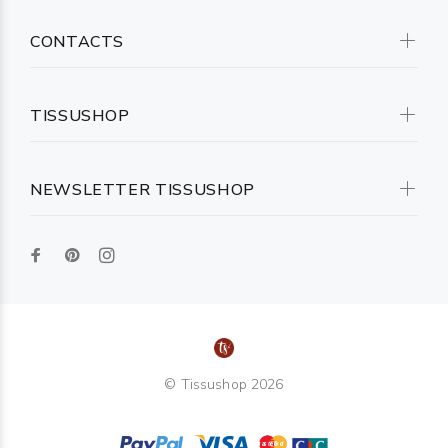
CONTACTS
TISSUSHOP
NEWSLETTER TISSUSHOP
© Tissushop 2026