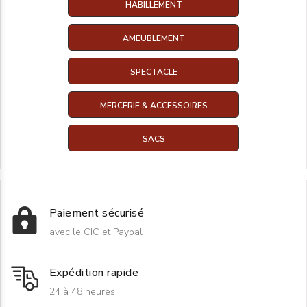
HABILLEMENT
AMEUBLEMENT
SPECTACLE
MERCERIE & ACCESSOIRES
SACS
Paiement sécurisé
avec le CIC et Paypal
Expédition rapide
24 à 48 heures