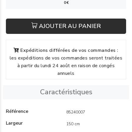
AJOUTER AU PANIER
Expéditions différées de vos commandes :
les expéditions de vos commandes seront traitées
à partir du lundi 24 août en raison de congés
annuels
Caractéristiques
Référence
85240007
Largeur
150 cm