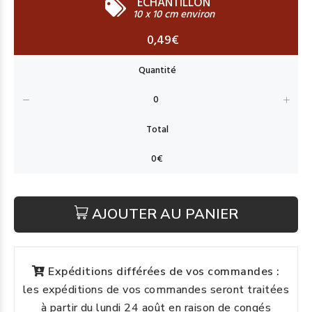
ECHANTILLON
10 x 10 cm environ
0,49€
AJOUTER AU PANIER
Expéditions différées de vos commandes :
les expéditions de vos commandes seront traitées
à partir du lundi 24 août en raison de congés