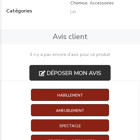
Chemise, Accessoires
Catégories
Lin
Avis client
Il n’y a pas encore d’avis pour ce produit
DÉPOSER MON AVIS
HABILLEMENT
AMEUBLEMENT
SPECTACLE