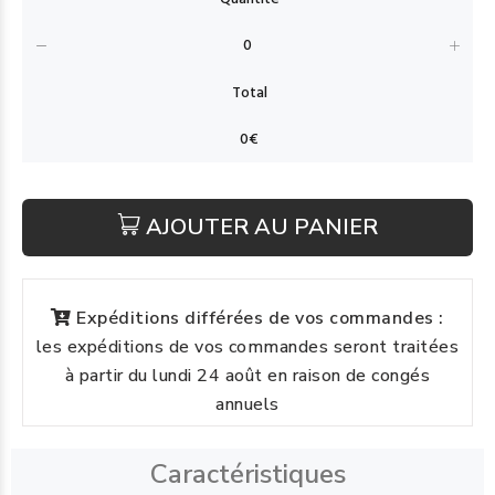
AJOUTER AU PANIER
Expéditions différées de vos commandes :
les expéditions de vos commandes seront traitées
à partir du lundi 24 août en raison de congés
annuels
Caractéristiques