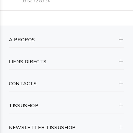
03 66 72 89 34
A PROPOS
LIENS DIRECTS
CONTACTS
TISSUSHOP
NEWSLETTER TISSUSHOP