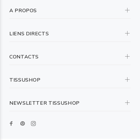
A PROPOS
LIENS DIRECTS
CONTACTS
TISSUSHOP
NEWSLETTER TISSUSHOP