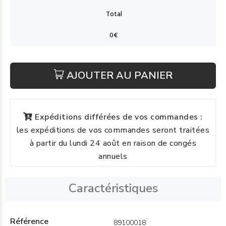
AJOUTER AU PANIER
Expéditions différées de vos commandes :
les expéditions de vos commandes seront traitées
à partir du lundi 24 août en raison de congés
annuels
Caractéristiques
Référence
89100018