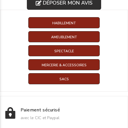
DÉPOSER MON AVIS
HABILLEMENT
AMEUBLEMENT
SPECTACLE
MERCERIE & ACCESSOIRES
SACS
Paiement sécurisé
avec le CIC et Paypal