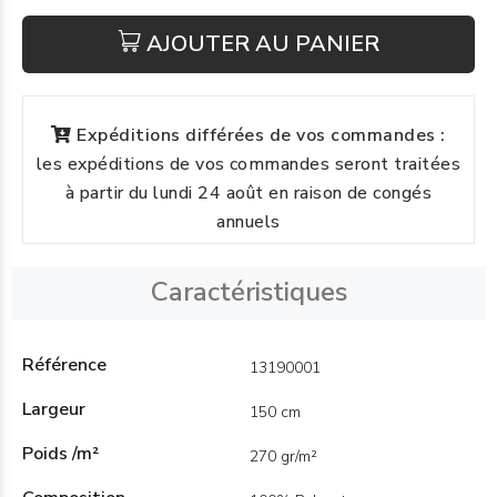
AJOUTER AU PANIER
Expéditions différées de vos commandes :
les expéditions de vos commandes seront traitées
à partir du lundi 24 août en raison de congés
annuels
Caractéristiques
Référence
13190001
Largeur
150 cm
Poids /m²
270 gr/m²