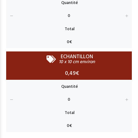
ECHANTILLON
10 x 10 cm environ
0,49€