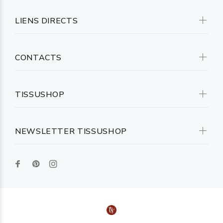
LIENS DIRECTS
CONTACTS
TISSUSHOP
NEWSLETTER TISSUSHOP