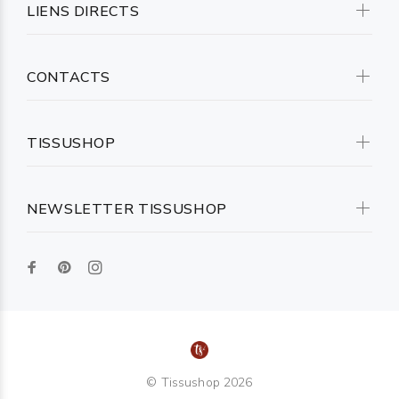
LIENS DIRECTS
CONTACTS
TISSUSHOP
NEWSLETTER TISSUSHOP
© Tissushop 2026