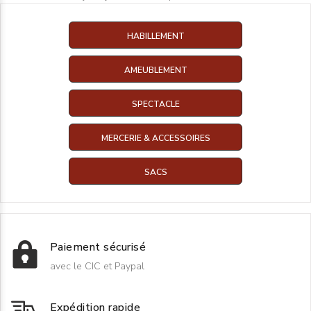
HABILLEMENT
AMEUBLEMENT
SPECTACLE
MERCERIE & ACCESSOIRES
SACS
Paiement sécurisé
avec le CIC et Paypal
Expédition rapide