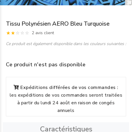
Tissu Polynésien AERO Bleu Turquoise
2 avis client
Ce produit est également disponible dans les couleurs suivantes :
Ce produit n'est pas disponible
Expéditions différées de vos commandes :
les expéditions de vos commandes seront traitées
à partir du lundi 24 août en raison de congés
annuels
Caractéristiques