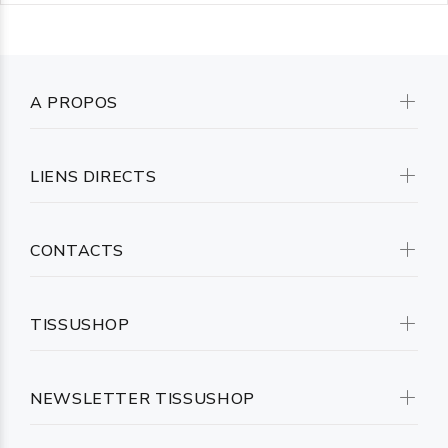
A PROPOS
LIENS DIRECTS
CONTACTS
TISSUSHOP
NEWSLETTER TISSUSHOP