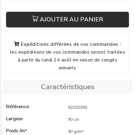
AJOUTER AU PANIER
Expéditions différées de vos commandes :
les expéditions de vos commandes seront traitées
à partir du lundi 24 août en raison de congés
annuels
Caractéristiques
Référence
92030390
Largeur
90 cm
Poids /m²
90 gr/m²