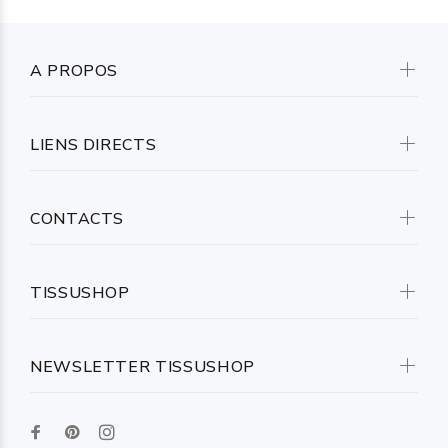
A PROPOS
LIENS DIRECTS
CONTACTS
TISSUSHOP
NEWSLETTER TISSUSHOP