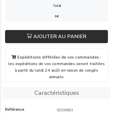
AJOUTER AU PANIER
Expéditions différées de vos commandes :
les expéditions de vos commandes seront traitées
à partir du lundi 24 août en raison de congés
annuels
Caractéristiques
Référence
92030653