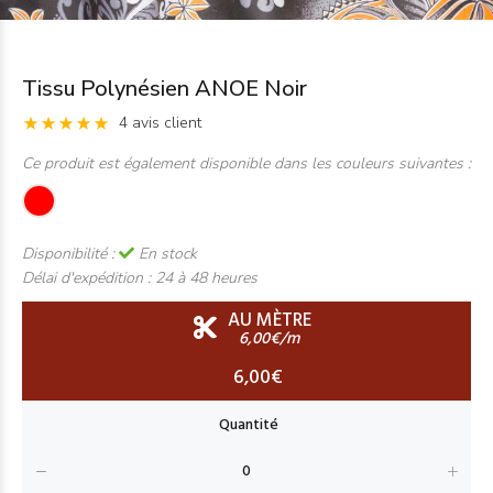
Tissu Polynésien ANOE Noir
4 avis client
Ce produit est également disponible dans les couleurs suivantes :
Disponibilité :
En stock
Délai d'expédition :
24 à 48 heures
AU MÈTRE
6,00€/m
6,00€