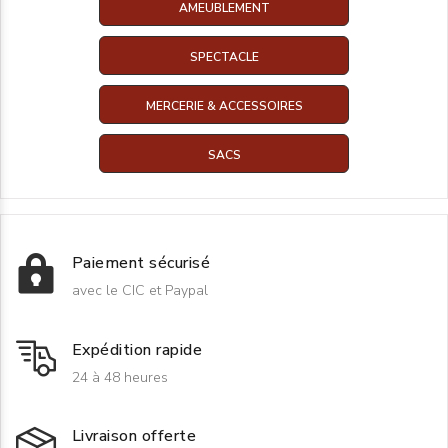
AMEUBLEMENT
SPECTACLE
MERCERIE & ACCESSOIRES
SACS
Paiement sécurisé
avec le CIC et Paypal
Expédition rapide
24 à 48 heures
Livraison offerte