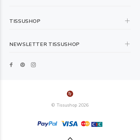
TISSUSHOP
NEWSLETTER TISSUSHOP
© Tissushop 2026