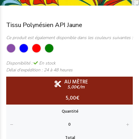
Tissu Polynésien API Jaune
Ce produit est également disponible dans les couleurs suivantes :
Disponibilité :
En stock
Délai d'expédition :
24 à 48 heures
AU MÈTRE
5,00€/m
5,00€