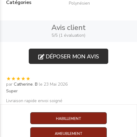
Catégories
Polynésien
Avis client
5/5 (1 évaluation)
DÉPOSER MON AVIS
par
Catherine. B
le 23 Mai 2026
Super
Livraison rapide envoi soigné
HABILLEMENT
AMEUBLEMENT