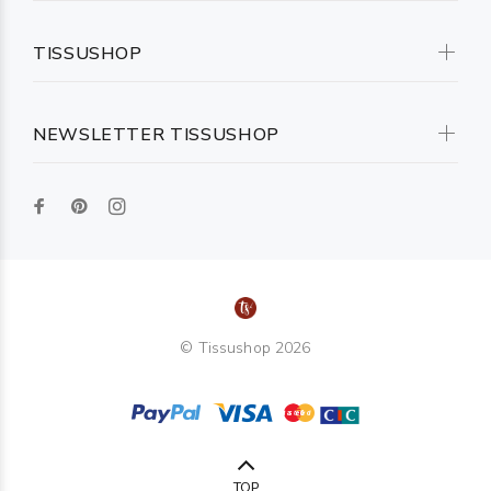
TISSUSHOP
NEWSLETTER TISSUSHOP
© Tissushop 2026
TOP