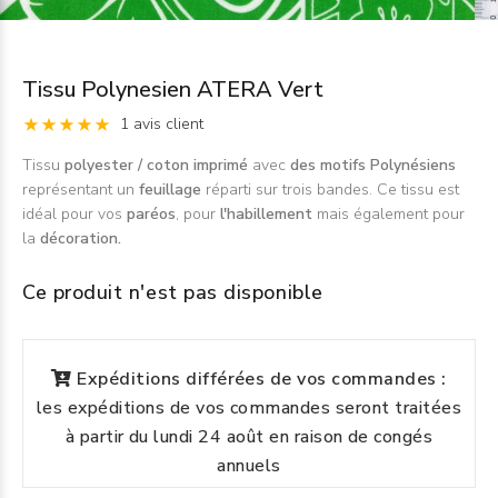
Tissu Polynesien ATERA Vert
1 avis client
Tissu
polyester / coton imprimé
avec
des motifs Polynésiens
représentant un
feuillage
réparti sur trois bandes. Ce tissu est
idéal pour vos
paréos
, pour
l'habillement
mais également pour
la
décoration.
Ce produit n'est pas disponible
Expéditions différées de vos commandes :
les expéditions de vos commandes seront traitées
à partir du lundi 24 août en raison de congés
annuels