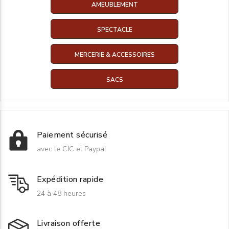
AMEUBLEMENT
SPECTACLE
MERCERIE & ACCESSOIRES
SACS
Paiement sécurisé
avec le CIC et Paypal
Expédition rapide
24 à 48 heures
Livraison offerte