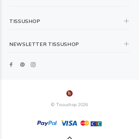
TISSUSHOP
NEWSLETTER TISSUSHOP
© Tissushop 2026