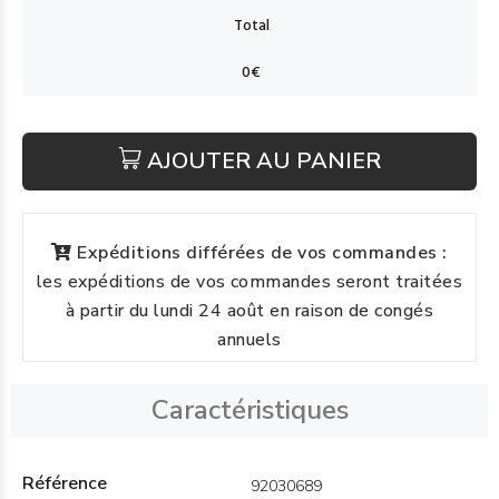
AJOUTER AU PANIER
Expéditions différées de vos commandes :
les expéditions de vos commandes seront traitées
à partir du lundi 24 août en raison de congés
annuels
Caractéristiques
Référence
92030689