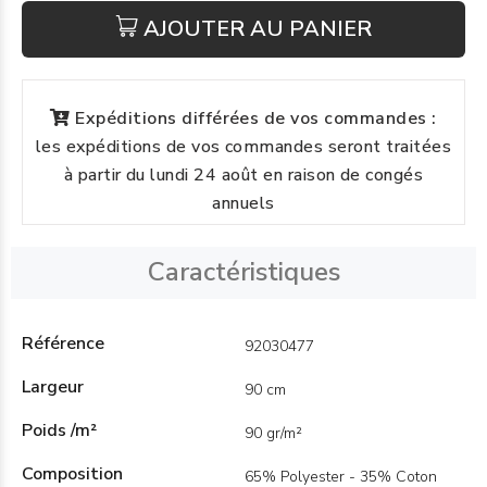
AJOUTER AU PANIER
Expéditions différées de vos commandes :
les expéditions de vos commandes seront traitées
à partir du lundi 24 août en raison de congés
annuels
Caractéristiques
Référence
92030477
Largeur
90 cm
Poids /m²
90 gr/m²
Composition
65% Polyester - 35% Coton