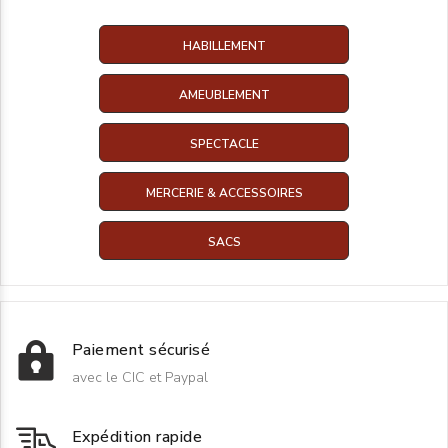
HABILLEMENT
AMEUBLEMENT
SPECTACLE
MERCERIE & ACCESSOIRES
SACS
Paiement sécurisé
avec le CIC et Paypal
Expédition rapide