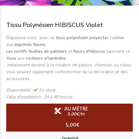
Tissu Polynésien HIBISCUS Violet
Dépaysez-vous avec ce
tissu polynésien polyester / coton
aux
imprimés fleuris
.
Les motifs feuilles de palmiers
et
fleurs d'hibiscus
tapissent ce
tissu
aux
couleurs vitaminées
.
Initialement destiné à la création de paréos, chemises ou robes,
vous pouvez également confectionner de la décoration et des
accessoires.
Disponibilité :
En stock
Délai d'expédition :
24 à 48 heures
AU MÈTRE
5,00€/m
5,00€