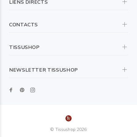
LIENS DIRECTS
CONTACTS
TISSUSHOP
NEWSLETTER TISSUSHOP
© Tissushop 2026