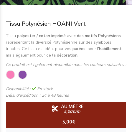
Tissu Polynésien HOANI Vert
Tissu
polyester / coton imprimé
avec
des motifs Polynésiens
représentant la diversité Polynésienne sur des symboles
tribales. Ce tissu est idéal pour vos
paréos
, pour
l'habillement
mais également pour de la
décoration.
Ce produit est également disponible dans les couleurs suivantes :
Disponibilité :
En stock
Délai d'expédition :
24 à 48 heures
AU MÈTRE
5,00€/m
5,00€