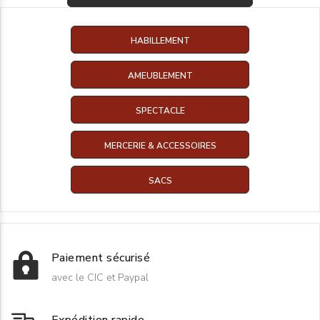
HABILLEMENT
AMEUBLEMENT
SPECTACLE
MERCERIE & ACCESSOIRES
SACS
Paiement sécurisé
avec le CIC et Paypal
Expédition rapide