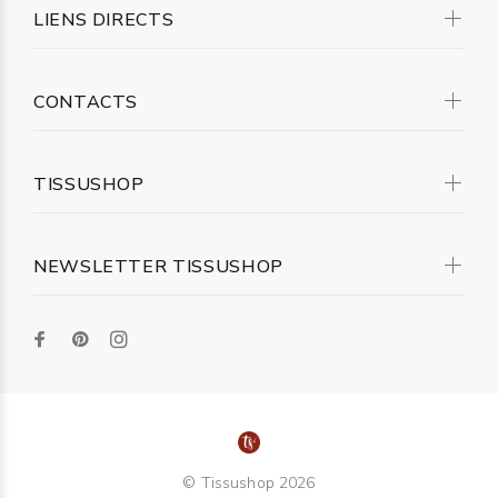
LIENS DIRECTS
CONTACTS
TISSUSHOP
NEWSLETTER TISSUSHOP
© Tissushop 2026