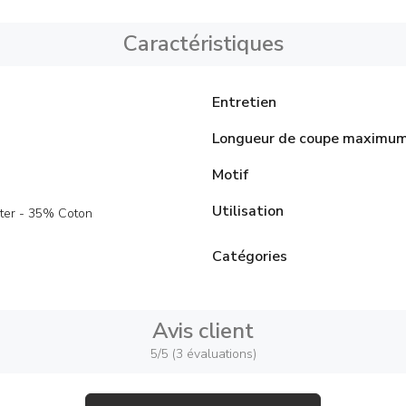
Caractéristiques
Entretien
Longueur de coupe maximu
Motif
Utilisation
ter - 35% Coton
Catégories
Avis client
5/5 (3 évaluations)