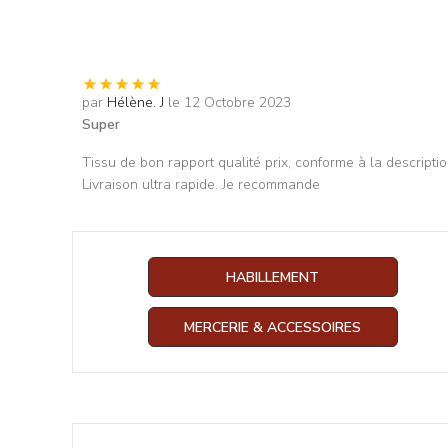
par
Hélène. J
le 12 Octobre 2023
Super
Tissu de bon rapport qualité prix, conforme à la descriptio
Livraison ultra rapide. Je recommande
HABILLEMENT
MERCERIE & ACCESSOIRES