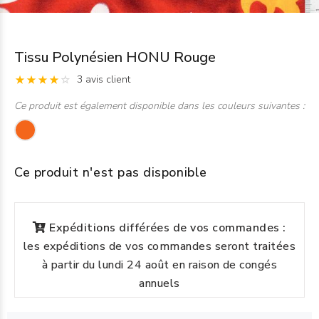
Tissu Polynésien HONU Rouge
3 avis client
Ce produit est également disponible dans les couleurs suivantes :
Ce produit n'est pas disponible
Expéditions différées de vos commandes :
les expéditions de vos commandes seront traitées
à partir du lundi 24 août en raison de congés
annuels