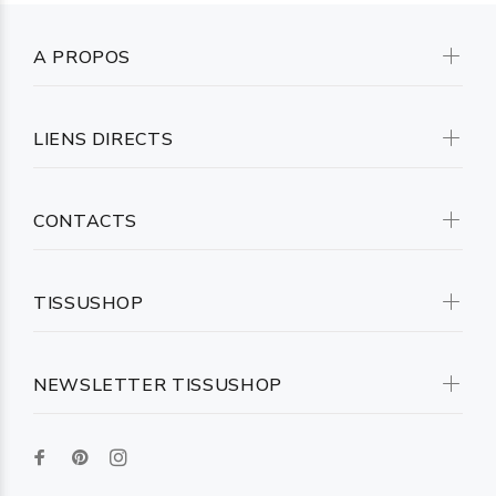
A PROPOS
LIENS DIRECTS
CONTACTS
TISSUSHOP
NEWSLETTER TISSUSHOP