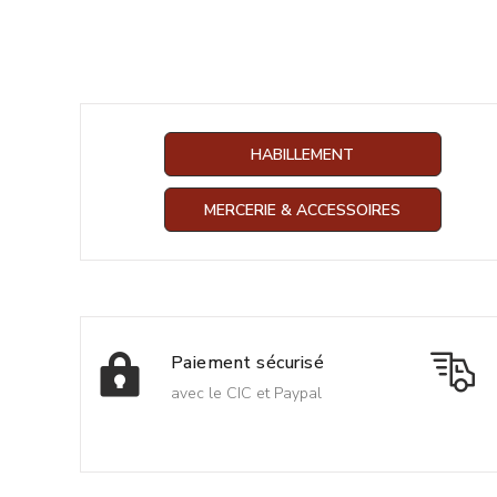
HABILLEMENT
MERCERIE & ACCESSOIRES
Paiement sécurisé
avec le CIC et Paypal