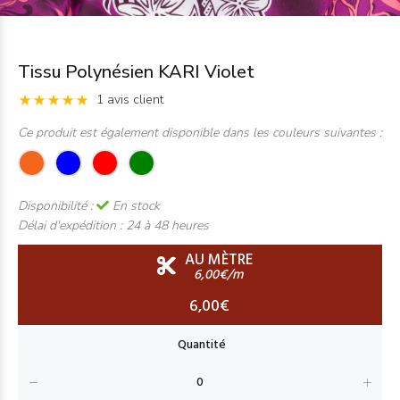
Tissu Polynésien KARI Violet
1 avis client
Ce produit est également disponible dans les couleurs suivantes :
Disponibilité :
En stock
Délai d'expédition :
24 à 48 heures
AU MÈTRE
6,00€/m
6,00€