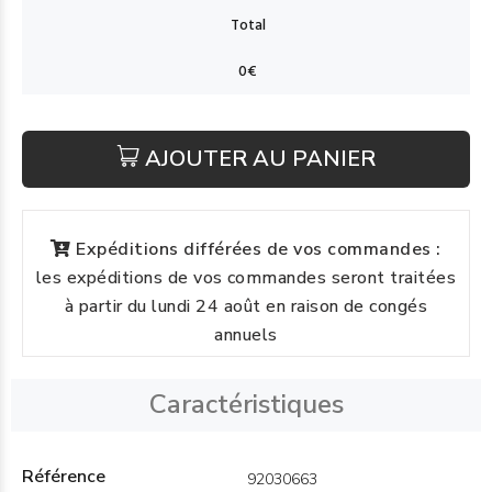
AJOUTER AU PANIER
Expéditions différées de vos commandes :
les expéditions de vos commandes seront traitées
à partir du lundi 24 août en raison de congés
annuels
Caractéristiques
Référence
92030663