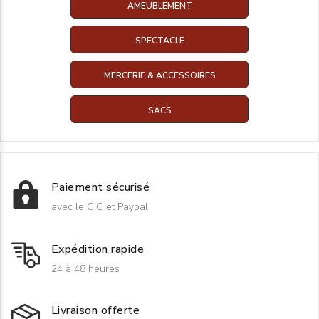
AMEUBLEMENT
SPECTACLE
MERCERIE & ACCESSOIRES
SACS
Paiement sécurisé
avec le CIC et Paypal
Expédition rapide
24 à 48 heures
Livraison offerte