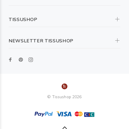
TISSUSHOP
NEWSLETTER TISSUSHOP
© Tissushop 2026