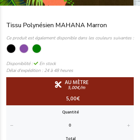
Tissu Polynésien MAHANA Marron
Ce produit est également disponible dans les couleurs suivantes :
Disponibilité :
En stock
Délai d'expédition :
24 à 48 heures
AU MÈTRE
5,00€/m
5,00€